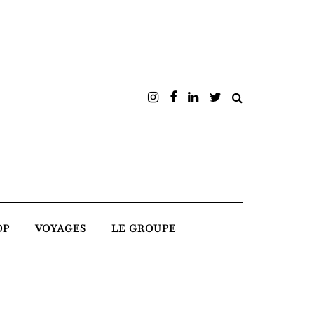
OP
VOYAGES
LE GROUPE