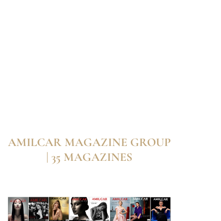
AMILCAR MAGAZINE GROUP
| 35 MAGAZINES