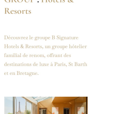
Resorts
Découvrez le groupe B Signature
Hotels & Resorts, un groupe hôtelier
familial de renom, offrant des
destinations de luxe à Paris, St Barth
et en Bretagne.