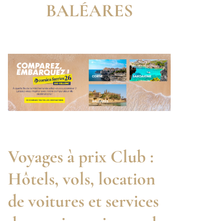
BALÉARES
Voyages à prix Club :
Hôtels, vols, location
de voitures et services