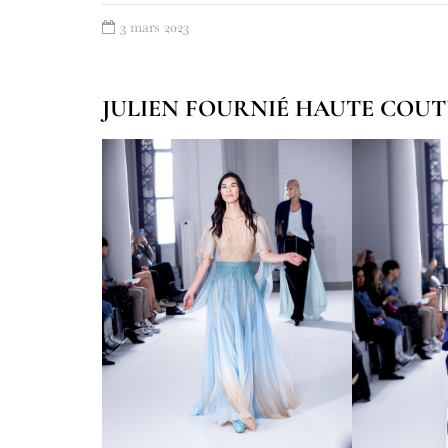
3 mars 2023
JULIEN FOURNIÉ HAUTE COU