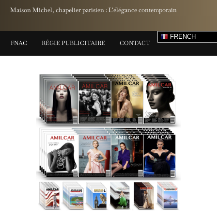
Maison Michel, chapelier parisien : L'élégance contemporain
FRENCH
FNAC
RÉGIE PUBLICITAIRE
CONTACT