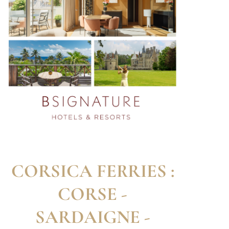
CORSICA FERRIES :
CORSE -
SARDAIGNE -