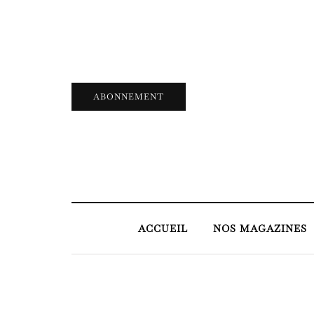
ABONNEMENT
ACCUEIL
NOS MAGAZINES