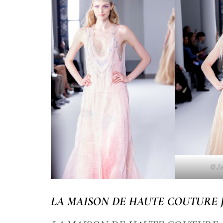
© Je
LA MAISON DE HAUTE COUTURE 