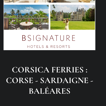
CORSICA FERRIES :
CORSE - SARDAIGNE -
BALÉARES