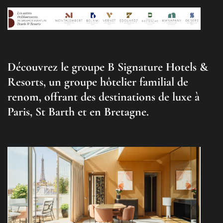
Découvrez le groupe B Signature Hotels &
Resorts, un groupe hôtelier familial de
renom, offrant des destinations de luxe à
Paris, St Barth et en Bretagne.