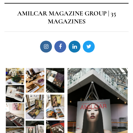
AMILCAR MAGAZINE GROUP | 35
MAGAZINES