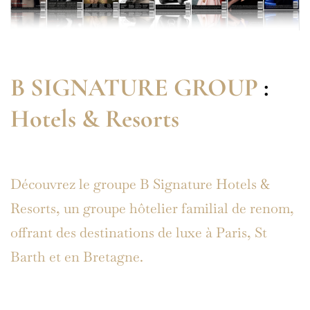
B SIGNATURE GROUP
:
Hotels & Resorts
Découvrez le groupe B Signature Hotels &
Resorts, un groupe hôtelier familial de renom,
offrant des destinations de luxe à Paris, St
Barth et en Bretagne.