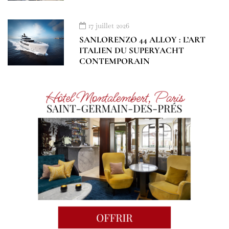
17 juillet 2026
SANLORENZO 44 ALLOY : L’ART
ITALIEN DU SUPERYACHT
CONTEMPORAIN