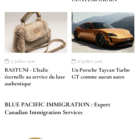
17 juillet 2026
16 juillet 2026
BASTUNI - L'Italie
Un Porsche Taycan Turbo
éternelle au service du luxe
GT comme aucun autre
authentique
BLUE PACIFIC IMMIGRATION : Expert
Canadian Immigration Services